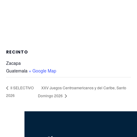
RECINTO
Zacapa
Guatemala
+ Google Map
XXV Juegos Centroamericanos y del Caribe, Santo
II SELECTIVO
2026
Domingo 2026