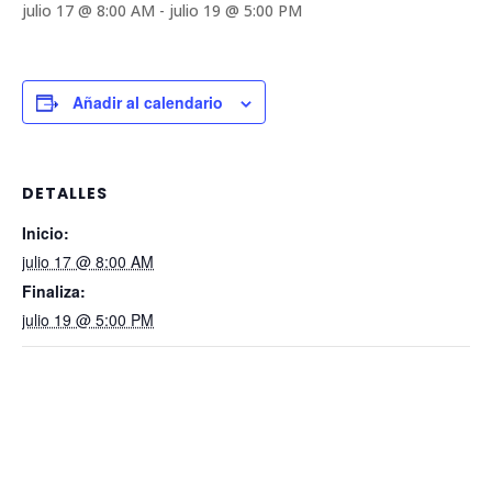
julio 17 @ 8:00 AM
-
julio 19 @ 5:00 PM
Añadir al calendario
DETALLES
Inicio:
julio 17 @ 8:00 AM
Finaliza:
julio 19 @ 5:00 PM