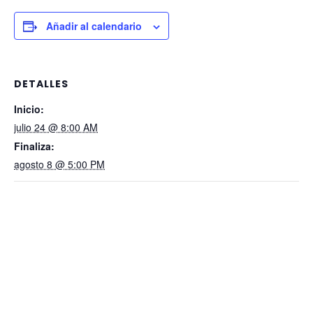
Añadir al calendario
DETALLES
Inicio:
julio 24 @ 8:00 AM
Finaliza:
agosto 8 @ 5:00 PM