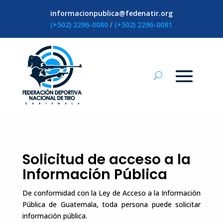
informacionpublica@fedenatir.org
(+502) 2296-0080
/
(+502) 2296-0081
Solicitud de acceso a la
Información Pública
De conformidad con la Ley de Acceso a la Información
Pública de Guatemala, toda persona puede solicitar
información pública.