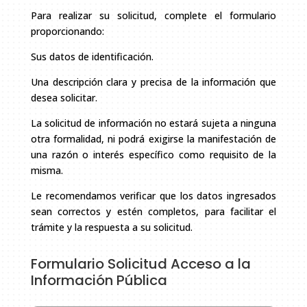
Para realizar su solicitud, complete el formulario
proporcionando:
Sus datos de identificación.
Una descripción clara y precisa de la información que
desea solicitar.
La solicitud de información no estará sujeta a ninguna
otra formalidad, ni podrá exigirse la manifestación de
una razón o interés específico como requisito de la
misma.
Le recomendamos verificar que los datos ingresados
sean correctos y estén completos, para facilitar el
trámite y la respuesta a su solicitud.
Formulario Solicitud Acceso a la
Información Pública