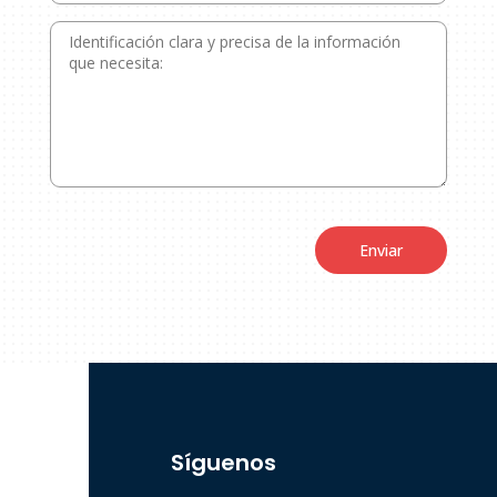
Enviar
Síguenos